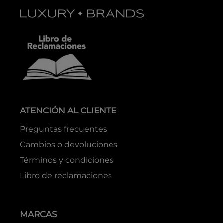
ATENCIÓN AL CLIENTE
Preguntas frecuentes
Cambios o devoluciones
Términos y condiciones
Libro de reclamaciones
MARCAS