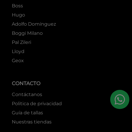
Boss
Hugo
Adolfo Domínguez
Boggi Milano
Pal Zileri
Lloyd
Geox
CONTACTO
Contáctanos
Politica de privacidad
Guía de tallas
Nuestras tiendas