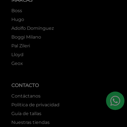
MARCAS
Boss
Hugo
Adolfo Domínguez
Boggi Milano
Pal Zileri
Lloyd
Geox
CONTACTO
Contáctanos
Politica de privacidad
Guía de tallas
Nuestras tiendas