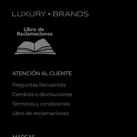
ATENCIÓN AL CLIENTE
Preguntas frecuentes
Cambios o devoluciones
Términos y condiciones
Libro de reclamaciones