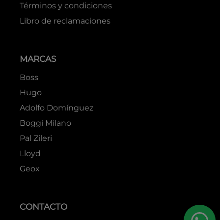
Términos y condiciones
Libro de reclamaciones
MARCAS
Boss
Hugo
Adolfo Domínguez
Boggi Milano
Pal Zileri
Lloyd
Geox
CONTACTO