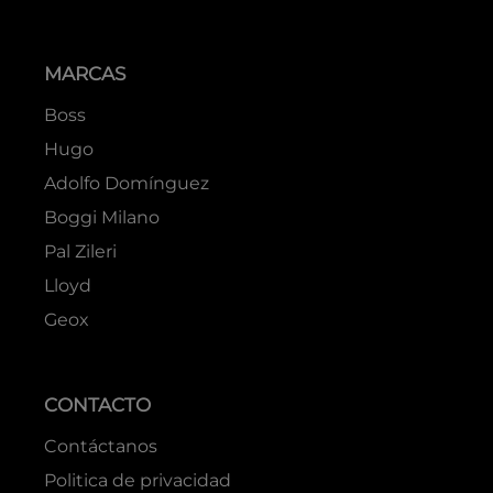
MARCAS
Boss
Hugo
Adolfo Domínguez
Boggi Milano
Pal Zileri
Lloyd
Geox
CONTACTO
Contáctanos
Politica de privacidad