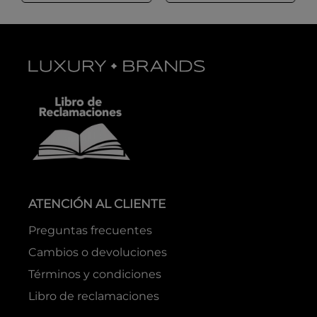
ATENCIÓN AL CLIENTE
Preguntas frecuentes
Cambios o devoluciones
Términos y condiciones
Libro de reclamaciones