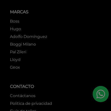
MARCAS
Boss
Hugo
Adolfo Domínguez
Boggi Milano
Pal Zileri
Lloyd
Geox
CONTACTO
Contáctanos
Politica de privacidad