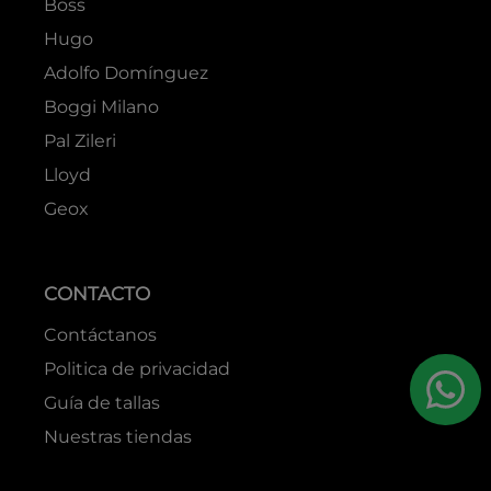
Boss
Hugo
Adolfo Domínguez
Boggi Milano
Pal Zileri
Lloyd
Geox
CONTACTO
Contáctanos
Politica de privacidad
Guía de tallas
Nuestras tiendas