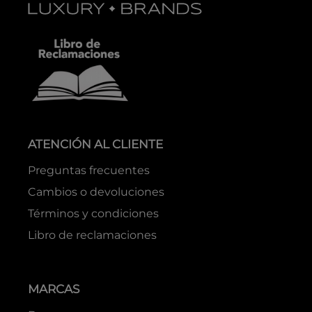
ATENCIÓN AL CLIENTE
Preguntas frecuentes
Cambios o devoluciones
Términos y condiciones
Libro de reclamaciones
MARCAS