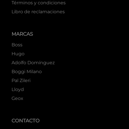
Términos y condiciones
Libro de reclamaciones
MARCAS
Boss
Hugo
Adolfo Domínguez
Boggi Milano
Pal Zileri
Lloyd
Geox
CONTACTO