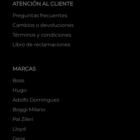
ATENCIÓN AL CLIENTE
Preguntas frecuentes
Cambios o devoluciones
Términos y condiciones
Libro de reclamaciones
MARCAS
Boss
Hugo
Adolfo Domínguez
Boggi Milano
Pal Zileri
Lloyd