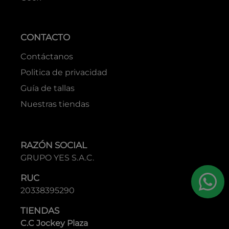
Geox
CONTACTO
Contáctanos
Politica de privacidad
Guía de tallas
Nuestras tiendas
RAZÓN SOCIAL
GRUPO YES S.A.C.
RUC
20338395290
TIENDAS