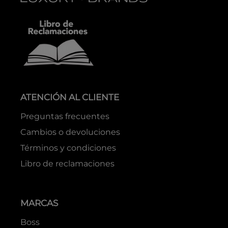
ATENCIÓN AL CLIENTE
Preguntas frecuentes
Cambios o devoluciones
Términos y condiciones
Libro de reclamaciones
MARCAS
Boss