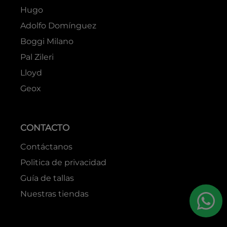
Hugo
Adolfo Domínguez
Boggi Milano
Pal Zileri
Lloyd
Geox
CONTACTO
Contáctanos
Politica de privacidad
Guía de tallas
Nuestras tiendas