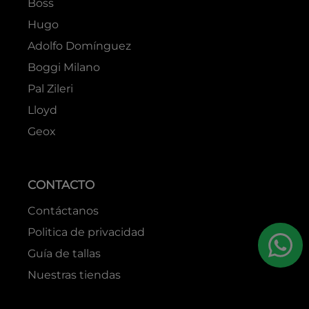
Boss
Hugo
Adolfo Domínguez
Boggi Milano
Pal Zileri
Lloyd
Geox
CONTACTO
Contáctanos
Politica de privacidad
Guía de tallas
Nuestras tiendas