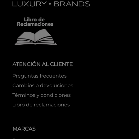
ATENCIÓN AL CLIENTE
Preguntas frecuentes
Cambios o devoluciones
Términos y condiciones
Libro de reclamaciones
MARCAS