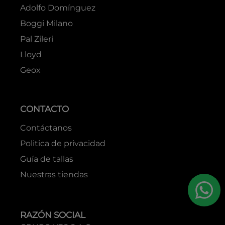
Adolfo Domínguez
Boggi Milano
Pal Zileri
Lloyd
Geox
CONTACTO
Contáctanos
Politica de privacidad
Guía de tallas
Nuestras tiendas
RAZÓN SOCIAL