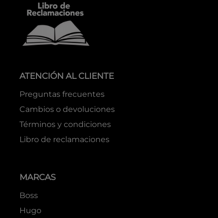
ATENCIÓN AL CLIENTE
Preguntas frecuentes
Cambios o devoluciones
Términos y condiciones
Libro de reclamaciones
MARCAS
Boss
Hugo