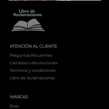
ATENCIÓN AL CLIENTE
Preguntas frecuentes
Cambios o devoluciones
Términos y condiciones
Libro de reclamaciones
MARCAS
Boss