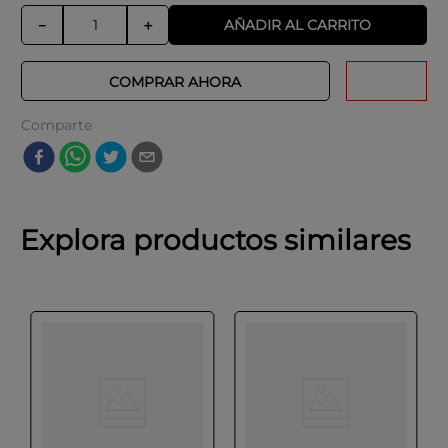
AÑADIR AL CARRITO
－
＋
COMPRAR AHORA
Comparte
Explora productos similares