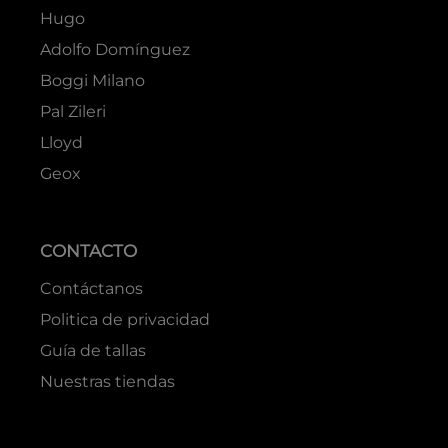
Hugo
Adolfo Domínguez
Boggi Milano
Pal Zileri
Lloyd
Geox
CONTACTO
Contáctanos
Politica de privacidad
Guía de tallas
Nuestras tiendas