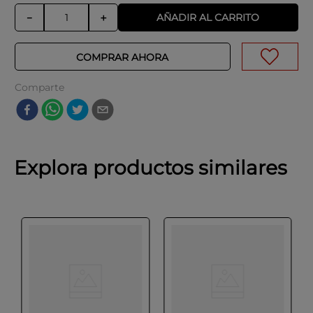
AÑADIR AL CARRITO
－
＋
COMPRAR AHORA
Comparte
Explora productos similares