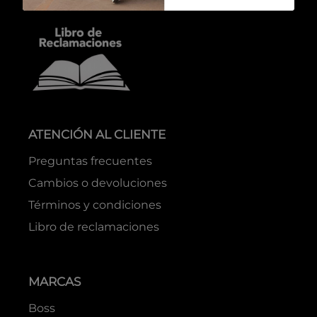
ATENCIÓN AL CLIENTE
Preguntas frecuentes
Cambios o devoluciones
Términos y condiciones
Libro de reclamaciones
MARCAS
Boss