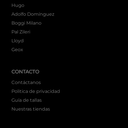
Hugo
Adolfo Domínguez
Boggi Milano
Pal Zileri
Lloyd
Geox
CONTACTO
Contáctanos
Politica de privacidad
Guía de tallas
Nuestras tiendas