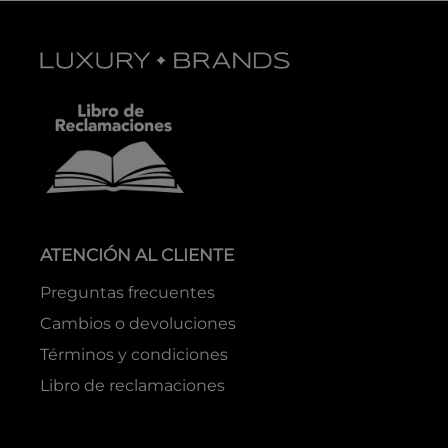
ATENCIÓN AL CLIENTE
Preguntas frecuentes
Cambios o devoluciones
Términos y condiciones
Libro de reclamaciones