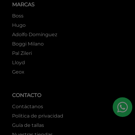
MARCAS
Boss
Hugo
Adolfo Domínguez
Boggi Milano
Pal Zileri
Lloyd
Geox
CONTACTO
Contáctanos
Politica de privacidad
Guía de tallas
Nuestras tiendas