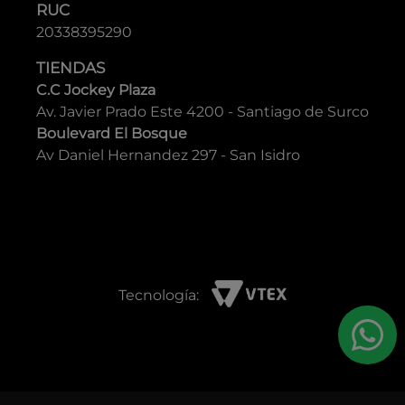
RUC
20338395290
TIENDAS
C.C Jockey Plaza
Av. Javier Prado Este 4200 - Santiago de Surco
Boulevard El Bosque
Av Daniel Hernandez 297 - San Isidro
Tecnología: