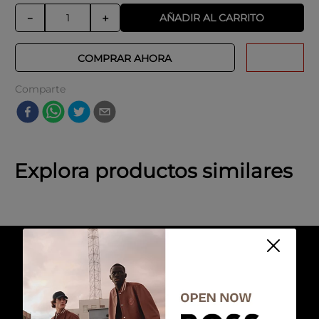
AÑADIR AL CARRITO
－
＋
COMPRAR AHORA
Comparte
Explora productos similares