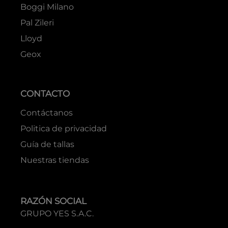
Boggi Milano
Pal Zileri
Lloyd
Geox
CONTACTO
Contáctanos
Politica de privacidad
Guía de tallas
Nuestras tiendas
RAZÓN SOCIAL
GRUPO YES S.A.C.