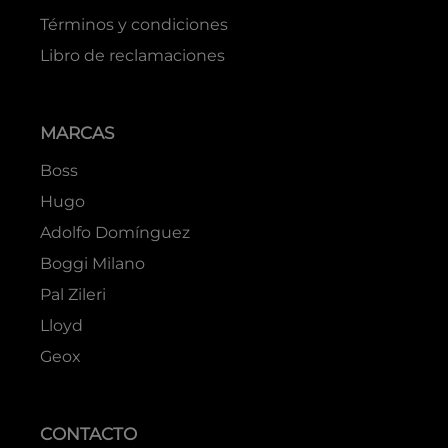
Términos y condiciones
Libro de reclamaciones
MARCAS
Boss
Hugo
Adolfo Domínguez
Boggi Milano
Pal Zileri
Lloyd
Geox
CONTACTO