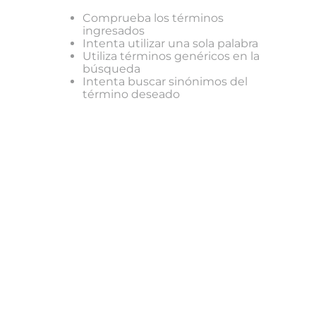
Comprueba los términos
ingresados
Intenta utilizar una sola palabra
Utiliza términos genéricos en la
búsqueda
Intenta buscar sinónimos del
término deseado