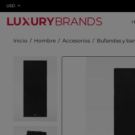
USD
Hombre
Accesorios
Bufandas y ba