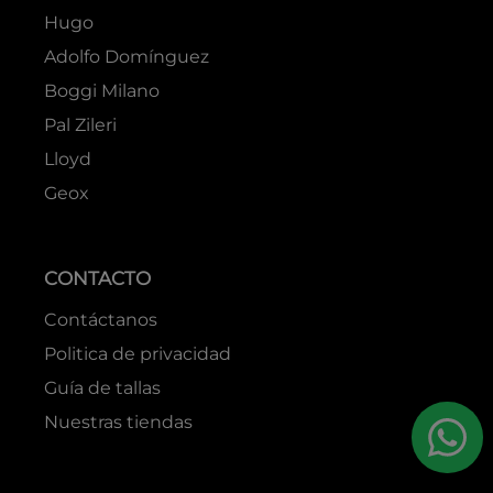
Hugo
Adolfo Domínguez
Boggi Milano
Pal Zileri
Lloyd
Geox
CONTACTO
Contáctanos
Politica de privacidad
Guía de tallas
Nuestras tiendas