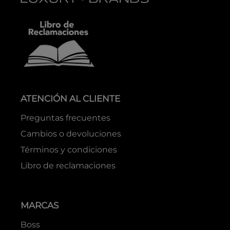
ATENCIÓN AL CLIENTE
Preguntas frecuentes
Cambios o devoluciones
Términos y condiciones
Libro de reclamaciones
MARCAS
Boss