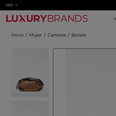
USD
Mujer
Carteras
Bolsos