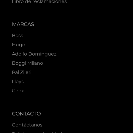
Libro de reclamaciones
MARCAS
Boss
Hugo
Adolfo Domínguez
Boggi Milano
Pal Zileri
Lloyd
Geox
CONTACTO
Contáctanos