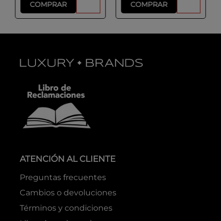
COMPRAR
COMPRAR
ATENCIÓN AL CLIENTE
Preguntas frecuentes
Cambios o devoluciones
Términos y condiciones