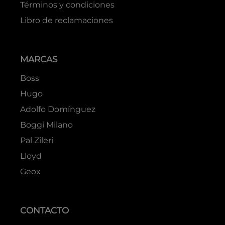
Términos y condiciones
Libro de reclamaciones
MARCAS
Boss
Hugo
Adolfo Domínguez
Boggi Milano
Pal Zileri
Lloyd
Geox
CONTACTO