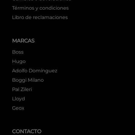
Términos y condiciones
Libro de reclamaciones
MARCAS
Boss
Hugo
Adolfo Domínguez
Boggi Milano
Pal Zileri
Lloyd
Geox
CONTACTO