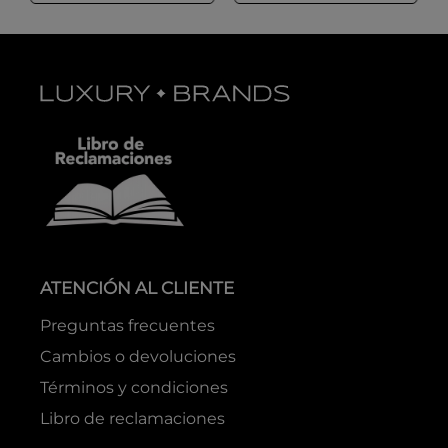
ATENCIÓN AL CLIENTE
Preguntas frecuentes
Cambios o devoluciones
Términos y condiciones
Libro de reclamaciones