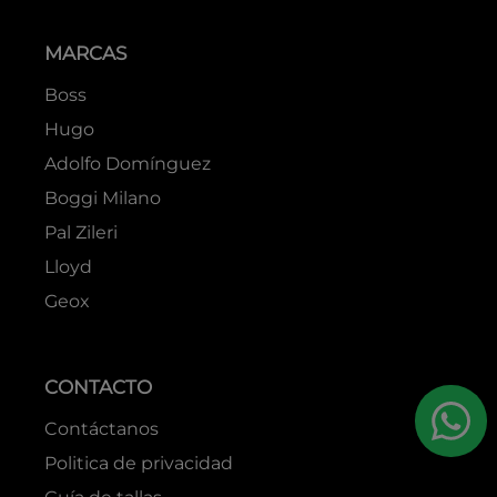
MARCAS
Boss
Hugo
Adolfo Domínguez
Boggi Milano
Pal Zileri
Lloyd
Geox
CONTACTO
Contáctanos
Politica de privacidad