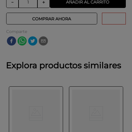
AÑADIR AL CARRITO
－
＋
COMPRAR AHORA
Comparte
Explora productos similares