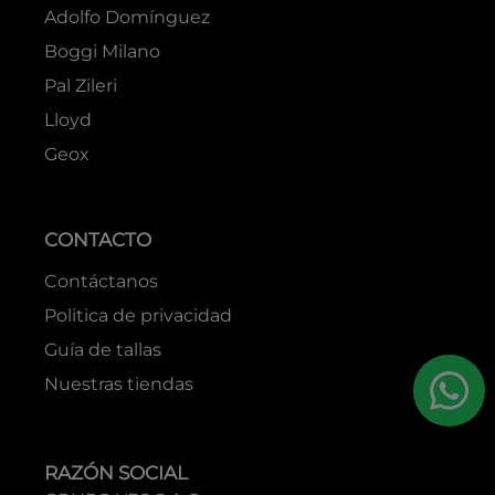
Adolfo Domínguez
Boggi Milano
Pal Zileri
Lloyd
Geox
CONTACTO
Contáctanos
Politica de privacidad
Guía de tallas
Nuestras tiendas
RAZÓN SOCIAL