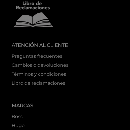
ATENCIÓN AL CLIENTE
Preguntas frecuentes
Cambios o devoluciones
Términos y condiciones
Libro de reclamaciones
MARCAS
Boss
Hugo