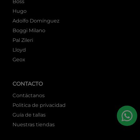
Boss
Hugo
Adolfo Domínguez
Boggi Milano
Pal Zileri
Lloyd
Geox
CONTACTO
Contáctanos
Politica de privacidad
Guía de tallas
Nuestras tiendas