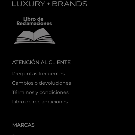
ATENCIÓN AL CLIENTE
Preguntas frecuentes
Cambios o devoluciones
Términos y condiciones
Libro de reclamaciones
MARCAS