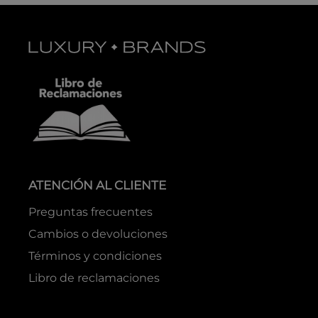
ATENCIÓN AL CLIENTE
Preguntas frecuentes
Cambios o devoluciones
Términos y condiciones
Libro de reclamaciones