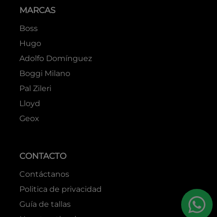
MARCAS
Boss
Hugo
Adolfo Domínguez
Boggi Milano
Pal Zileri
Lloyd
Geox
CONTACTO
Contáctanos
Politica de privacidad
Guía de tallas