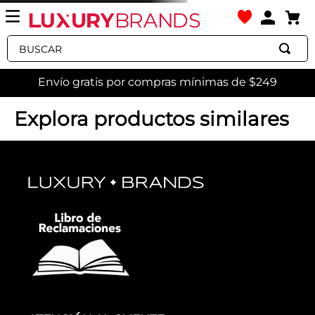
Buscar
Envío gratis por compras mínimas de $249
Explora productos similares