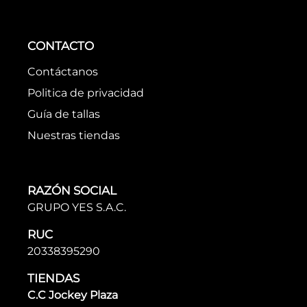
CONTACTO
Contáctanos
Politica de privacidad
Guía de tallas
Nuestras tiendas
RAZÓN SOCIAL
GRUPO YES S.A.C.
RUC
20338395290
TIENDAS
C.C Jockey Plaza