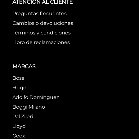
ATENCIÓN AL CLIENTE
Preguntas frecuentes
Cambios o devoluciones
Términos y condiciones
Libro de reclamaciones
MARCAS
Boss
Hugo
Adolfo Domínguez
Boggi Milano
Pal Zileri
Lloyd
Geox